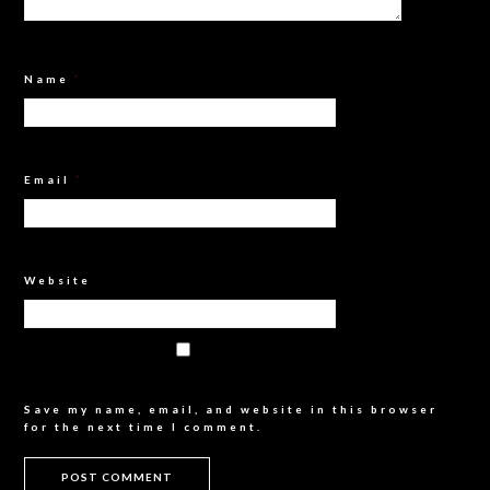
Name
*
Email
*
Website
Save my name, email, and website in this browser
for the next time I comment.