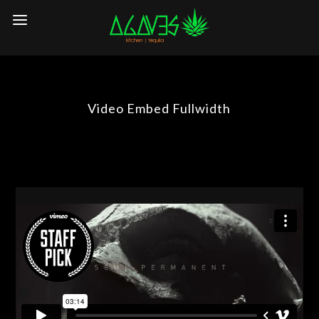
Video Embed Fullwidth