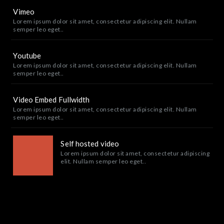
Vimeo
Lorem ipsum dolor sit amet, consectetur adipiscing elit. Nullam
semper leo eget..
Youtube
Lorem ipsum dolor sit amet, consectetur adipiscing elit. Nullam
semper leo eget..
Video Embed Fullwidth
Lorem ipsum dolor sit amet, consectetur adipiscing elit. Nullam
semper leo eget..
Self hosted video
Lorem ipsum dolor sit amet, consectetur adipiscing
elit. Nullam semper leo eget..