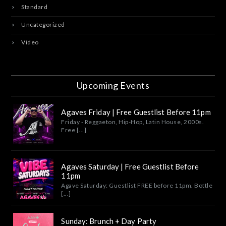
Standard
Uncategorized
Video
Upcoming Events
Agaves Friday | Free Guestlist Before 11pm
Friday - Reggaeton, Hip-Hop, Latin House, 2000s.
Free [...]
Agaves Saturday | Free Guestlist Before
11pm
Agave Saturday: Guestlist FREE before 11pm. Bottle
[...]
Sunday: Brunch + Day Party