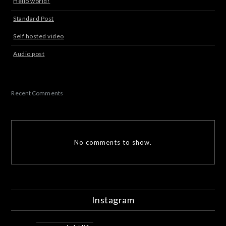
Hello world!
Standard Post
Self hosted video
Audio post
Recent Comments
No comments to show.
Instagram