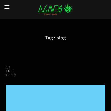
Tag :
blog
06
JUL
2012