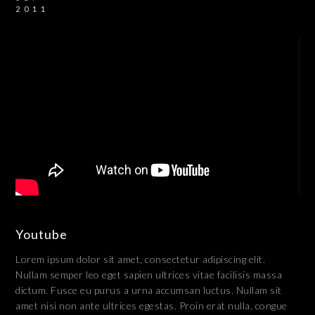
2011
Youtube
Lorem ipsum dolor sit amet, consectetur adipiscing elit.
Nullam semper leo eget sapien ultrices vitae facilisis massa
dictum. Fusce eu purus a urna accumsan luctus. Nullam sit
amet nisi non ante ultrices egestas. Proin erat nulla, congue