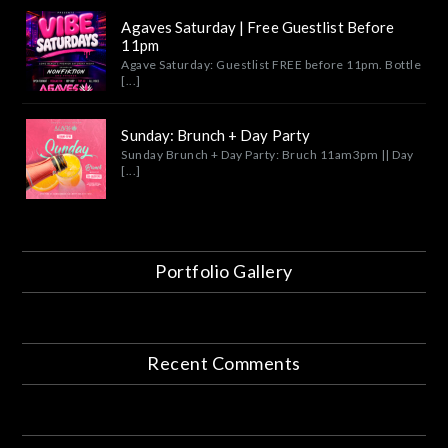
Agaves Saturday | Free Guestlist Before
11pm
Agave Saturday: Guestlist FREE before 11pm. Bottle
[...]
Sunday: Brunch + Day Party
Sunday Brunch + Day Party: Bruch 11am3pm || Day
[...]
Portfolio Gallery
Recent Comments