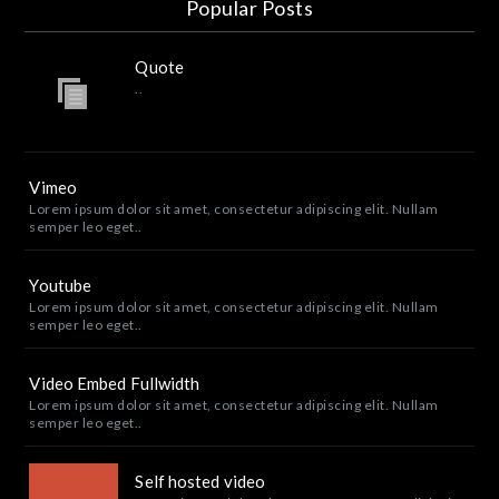
Popular Posts
Quote
..
Vimeo
Lorem ipsum dolor sit amet, consectetur adipiscing elit. Nullam
semper leo eget..
Youtube
Lorem ipsum dolor sit amet, consectetur adipiscing elit. Nullam
semper leo eget..
Video Embed Fullwidth
Lorem ipsum dolor sit amet, consectetur adipiscing elit. Nullam
semper leo eget..
Self hosted video