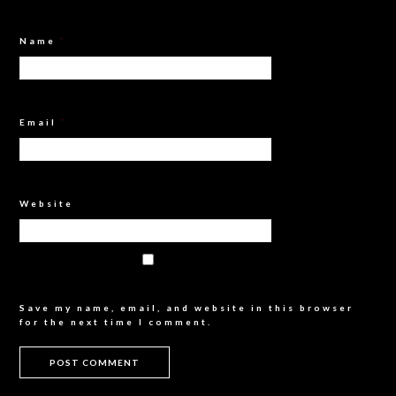
Name
*
Email
*
Website
Save my name, email, and website in this browser
for the next time I comment.