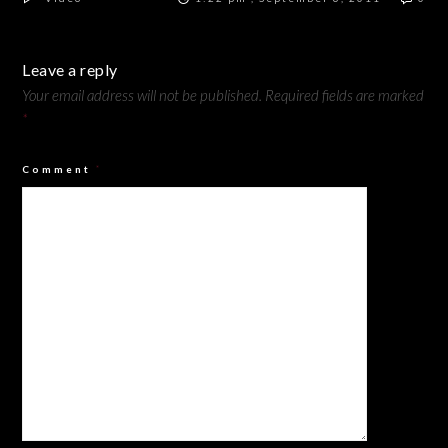
Leave a reply
Your email address will not be published.
Required fields are marked
*
Comment
*