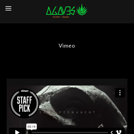
Vimeo