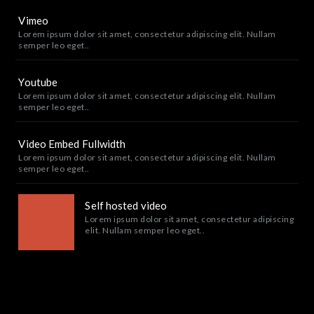
Vimeo
Lorem ipsum dolor sit amet, consectetur adipiscing elit. Nullam
semper leo eget..
Youtube
Lorem ipsum dolor sit amet, consectetur adipiscing elit. Nullam
semper leo eget..
Video Embed Fullwidth
Lorem ipsum dolor sit amet, consectetur adipiscing elit. Nullam
semper leo eget..
Self hosted video
Lorem ipsum dolor sit amet, consectetur adipiscing
elit. Nullam semper leo eget..