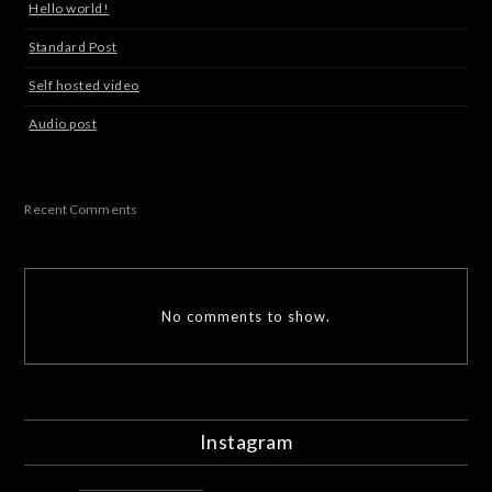
Hello world!
Standard Post
Self hosted video
Audio post
Recent Comments
No comments to show.
Instagram