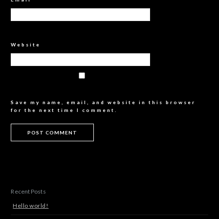
Website
Save my name, email, and website in this browser
for the next time I comment.
Recent Posts
Hello world!